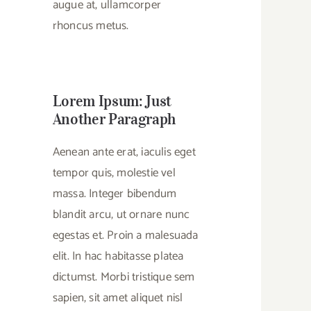
augue at, ullamcorper
rhoncus metus.
Lorem Ipsum: Just
Another Paragraph
Aenean ante erat, iaculis eget
tempor quis, molestie vel
massa. Integer bibendum
blandit arcu, ut ornare nunc
egestas et. Proin a malesuada
elit. In hac habitasse platea
dictumst. Morbi tristique sem
sapien, sit amet aliquet nisl