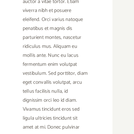
auctor a vitae tortor. Etiam
viverra nibh et posuere
eleifend. Orci varius natoque
penatibus et magnis dis
parturient montes, nascetur
ridiculus mus. Aliquam eu
mollis ante. Nunc eu lacus
fermentum enim volutpat
vestibulum. Sed porttitor, diam
eget convallis volutpat, arcu
tellus facilisis nulla, id
dignissim orci leo id diam.
Vivamus tincidunt eros sed
ligula ultricies tincidunt sit
amet at mi. Donec pulvinar