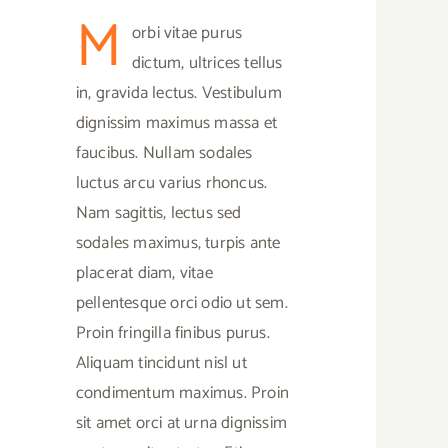
M
orbi vitae purus
dictum, ultrices tellus
in, gravida lectus. Vestibulum
dignissim maximus massa et
faucibus. Nullam sodales
luctus arcu varius rhoncus.
Nam sagittis, lectus sed
sodales maximus, turpis ante
placerat diam, vitae
pellentesque orci odio ut sem.
Proin fringilla finibus purus.
Aliquam tincidunt nisl ut
condimentum maximus. Proin
sit amet orci at urna dignissim