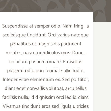
Suspendisse at semper odio. Nam fringilla
scelerisque tincidunt. Orci varius natoque
penatibus et magnis dis parturient
montes, nascetur ridiculus mus. Donec
tincidunt posuere ornare. Phasellus
placerat odio non feugiat sollicitudin.
Integer vitae elementum ex. Sed porttitor,
diam eget convallis volutpat, arcu tellus
facilisis nulla, id dignissim orci leo id diam.
Vivamus tincidunt eros sed ligula ultricies