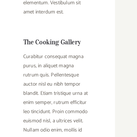
elementum. Vestibulum sit
amet interdum est.
The Cooking Gallery
Curabitur consequat magna
purus, in aliquet magna
rutrum quis. Pellentesque
auctor nisl eu nibh tempor
blandit. Etiam tristique urna at
enim semper, rutrum efficitur
leo tincidunt. Proin commodo
euismod nisl, a ultrices velit.
Nullam odio enim, mollis id