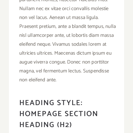
Nullam nec ex vitae orci convallis molestie
non vel lacus. Aenean ut massa ligula.
Praesent pretium, ante a blandit tempus, nulla
nisl ullamcorper ante, ut lobortis diam massa
eleifend neque. Vivamus sodales lorem at
ultricies ultrices. Maecenas dictum ipsum eu
augue viverra congue. Donec non porttitor
magna, vel fermentum lectus. Suspendisse
non eleifend ante.
HEADING STYLE:
HOMEPAGE SECTION
HEADING (H2)