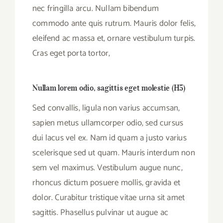
nec fringilla arcu. Nullam bibendum
commodo ante quis rutrum. Mauris dolor felis,
eleifend ac massa et, ornare vestibulum turpis.
Cras eget porta tortor,
Nullam lorem odio, sagittis eget molestie (H5)
Sed convallis, ligula non varius accumsan,
sapien metus ullamcorper odio, sed cursus
dui lacus vel ex. Nam id quam a justo varius
scelerisque sed ut quam. Mauris interdum non
sem vel maximus. Vestibulum augue nunc,
rhoncus dictum posuere mollis, gravida et
dolor. Curabitur tristique vitae urna sit amet
sagittis. Phasellus pulvinar ut augue ac