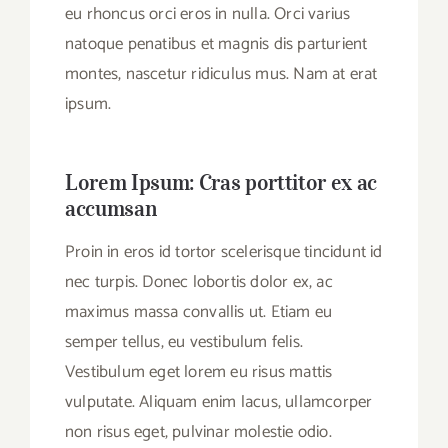
eu rhoncus orci eros in nulla. Orci varius
natoque penatibus et magnis dis parturient
montes, nascetur ridiculus mus. Nam at erat
ipsum.
Lorem Ipsum: Cras porttitor ex ac
accumsan
Proin in eros id tortor scelerisque tincidunt id
nec turpis. Donec lobortis dolor ex, ac
maximus massa convallis ut. Etiam eu
semper tellus, eu vestibulum felis.
Vestibulum eget lorem eu risus mattis
vulputate. Aliquam enim lacus, ullamcorper
non risus eget, pulvinar molestie odio.