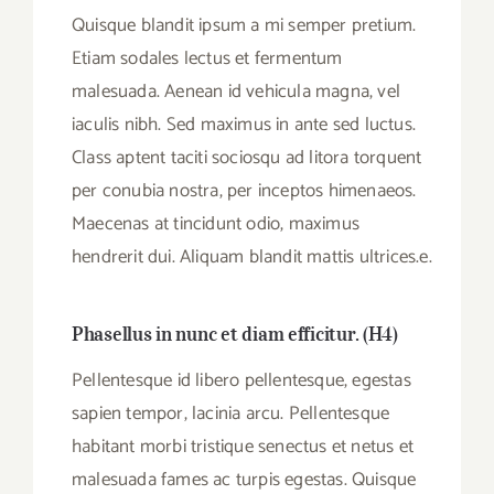
Quisque blandit ipsum a mi semper pretium.
Etiam sodales lectus et fermentum
malesuada. Aenean id vehicula magna, vel
iaculis nibh. Sed maximus in ante sed luctus.
Class aptent taciti sociosqu ad litora torquent
per conubia nostra, per inceptos himenaeos.
Maecenas at tincidunt odio, maximus
hendrerit dui. Aliquam blandit mattis ultrices.e.
Phasellus in nunc et diam efficitur. (H4)
Pellentesque id libero pellentesque, egestas
sapien tempor, lacinia arcu. Pellentesque
habitant morbi tristique senectus et netus et
malesuada fames ac turpis egestas. Quisque