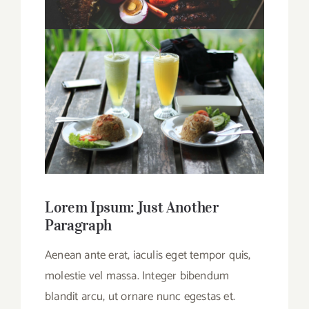
Lorem Ipsum: Just Another
Paragraph
Aenean ante erat, iaculis eget tempor quis,
molestie vel massa. Integer bibendum
blandit arcu, ut ornare nunc egestas et.