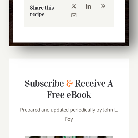
Share this
recipe
Subscribe
&
Receive A
Free eBook
Prepared and updated periodically by John L.
Foy