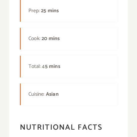
Prep:
25 mins
Cook:
20 mins
Total: 4
5 mins
Cuisine:
Asian
NUTRITIONAL FACTS