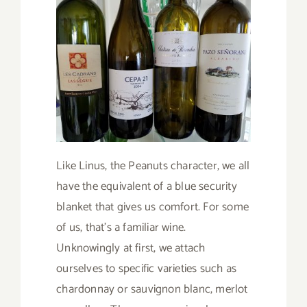
Like Linus, the Peanuts character, we all
have the equivalent of a blue security
blanket that gives us comfort. For some
of us, that’s a familiar wine.
Unknowingly at first, we attach
ourselves to specific varieties such as
chardonnay or sauvignon blanc, merlot