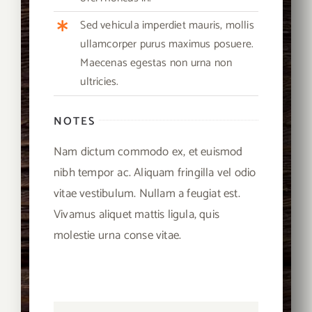
Sed vehicula imperdiet mauris, mollis
ullamcorper purus maximus posuere.
Maecenas egestas non urna non
ultricies.
NOTES
Nam dictum commodo ex, et euismod
nibh tempor ac. Aliquam fringilla vel odio
vitae vestibulum. Nullam a feugiat est.
Vivamus aliquet mattis ligula, quis
molestie urna conse vitae.