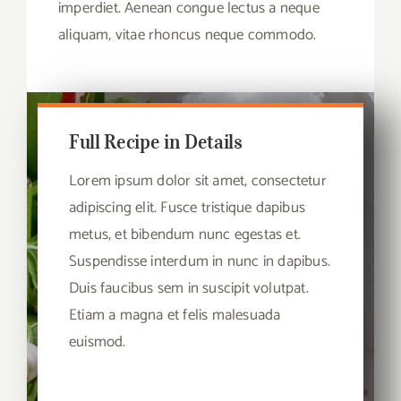
imperdiet. Aenean congue lectus a neque
aliquam, vitae rhoncus neque commodo.
Full Recipe in Details
Lorem ipsum dolor sit amet, consectetur
adipiscing elit. Fusce tristique dapibus
metus, et bibendum nunc egestas et.
Suspendisse interdum in nunc in dapibus.
Duis faucibus sem in suscipit volutpat.
Etiam a magna et felis malesuada
euismod.