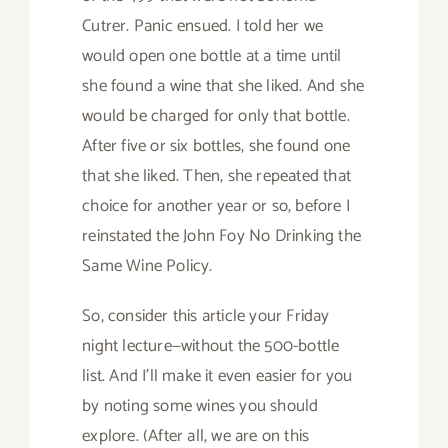
Cutrer. Panic ensued. I told her we
would open one bottle at a time until
she found a wine that she liked. And she
would be charged for only that bottle.
After five or six bottles, she found one
that she liked. Then, she repeated that
choice for another year or so, before I
reinstated the John Foy No Drinking the
Same Wine Policy.
So, consider this article your Friday
night lecture—without the 500-bottle
list. And I’ll make it even easier for you
by noting some wines you should
explore. (After all, we are on this