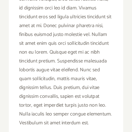
id dignissim orci leo id diam. Vivamus
tincidunt eros sed ligula ultricies tincidunt sit
amet at mi. Donec pulvinar pharetra nisi,
finibus euismod justo molestie vel. Nullam
sit amet enim quis orci sollicitudin tincidunt
non eu lorem. Quisque eget mi ac nibh
tincidunt pretium. Suspendisse malesuada
lobortis augue vitae eleifend. Nunc sed
quam sollicitudin, mattis mauris vitae,
dignissim tellus. Duis pretium, dui vitae
dignissim convallis, sapien est volutpat
tortor, eget imperdiet turpis justo non leo.
Nulla iaculis leo semper congue elementum.
Vestibulum sit amet interdum est.