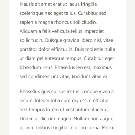
Mauris sit amet erat ut lacus fringilla
scelerisque nec eget tellus. Curabitur sed
sapien a magna rhoncus sollicitudin.
Aliquam a felis vehicula tellus imperdiet
sollicitudin. Quisque gravida libero nisl, vitae
porttitor dolor efficitur in. Duis molestie nulla
ut diam pellentesque tempus. Curabitur eget
bibendum risus. Phasellus leo est, maximus
sed condimentum vitae, tincidunt vitae ex.
Phasellus quis cursus lectus, congue viverra
ipsum. Integer interdum dignissim efficitur.
Sed tempus lorem ut vestibulum placerat.
Donec ut dictum magna. Nullam non augue
ut arcu finibus fringilla. In ut orci urna. Morbi