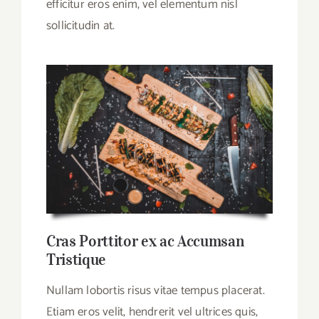
efficitur eros enim, vel elementum nisl
sollicitudin at.
Cras Porttitor ex ac Accumsan
Tristique
Nullam lobortis risus vitae tempus placerat.
Etiam eros velit, hendrerit vel ultrices quis,