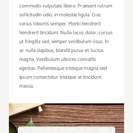
commodo vulputate libero. Praesent rutrum
sollicitudin odio, in molestie ligula. Cras
varius lobortis semper. Morbi hendrerit
hendrerit tincidunt. Nulla lacus dolor, cursus
ut fringilla sed, semper vestibulum risus. In
ac nulla dapibus, blandit purus et, luctus
magna. Vestibulum ultrices convallis
egestas. Pellentesque tristique magna sed
ipsum consectetur tristique at tincidunt
massa.