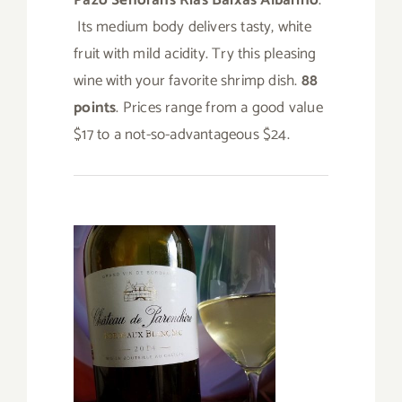
Its medium body delivers tasty, white
fruit with mild acidity. Try this pleasing
wine with your favorite shrimp dish.
88
points
. Prices range from a good value
$17 to a not-so-advantageous $24.