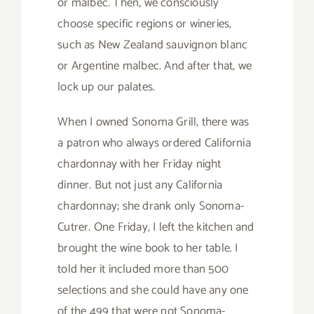
or malbec. Then, we consciously
choose specific regions or wineries,
such as New Zealand sauvignon blanc
or Argentine malbec. And after that, we
lock up our palates.
When I owned Sonoma Grill, there was
a patron who always ordered California
chardonnay with her Friday night
dinner. But not just any California
chardonnay; she drank only Sonoma-
Cutrer. One Friday, I left the kitchen and
brought the wine book to her table. I
told her it included more than 500
selections and she could have any one
of the 499 that were not Sonoma-