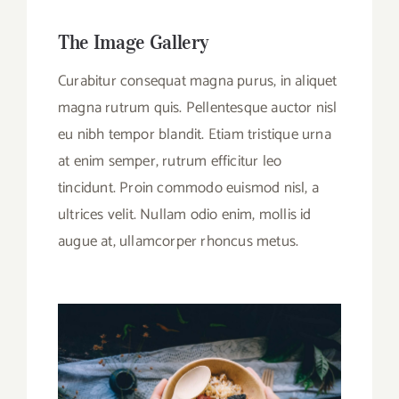
The Image Gallery
Curabitur consequat magna purus, in aliquet
magna rutrum quis. Pellentesque auctor nisl
eu nibh tempor blandit. Etiam tristique urna
at enim semper, rutrum efficitur leo
tincidunt. Proin commodo euismod nisl, a
ultrices velit. Nullam odio enim, mollis id
augue at, ullamcorper rhoncus metus.