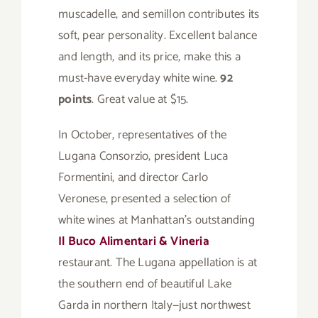
muscadelle, and semillon contributes its
soft, pear personality. Excellent balance
and length, and its price, make this a
must-have everyday white wine.
92
points
. Great value at $15.
In October, representatives of the
Lugana Consorzio, president Luca
Formentini, and director Carlo
Veronese, presented a selection of
white wines at Manhattan’s outstanding
Il Buco Alimentari & Vineria
restaurant. The Lugana appellation is at
the southern end of beautiful Lake
Garda in northern Italy—just northwest