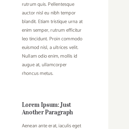
rutrum quis. Pellentesque
auctor nisl eu nibh tempor
blandit. Etiam tristique urna at
enim semper, rutrum efficitur
leo tincidunt. Proin commodo
euismod nisl, a ultrices velit.
Nullam odio enim, mollis id
augue at, ullamcorper
rhoncus metus.
Lorem Ipsum: Just
Another Paragraph
Aenean ante erat, iaculis eget