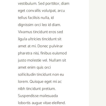
vestibulum. Sed porttitor, diam
eget convallis volutpat, arcu
tellus facilisis nulla, id
dignissim orci leo id diam.
Vivamus tincidunt eros sed
ligula ultricies tincidunt sit
amet at mi. Donec pulvinar
pharetra nisi, finibus euismod
justo molestie vel. Nullam sit
amet enim quis orci
sollicitudin tincidunt non eu
lorem. Quisque eget mi ac
nibh tincidunt pretium.
Suspendisse malesuada
lobortis augue vitae eleifend.