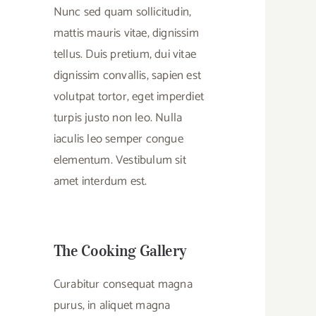
Nunc sed quam sollicitudin,
mattis mauris vitae, dignissim
tellus. Duis pretium, dui vitae
dignissim convallis, sapien est
volutpat tortor, eget imperdiet
turpis justo non leo. Nulla
iaculis leo semper congue
elementum. Vestibulum sit
amet interdum est.
The Cooking Gallery
Curabitur consequat magna
purus, in aliquet magna