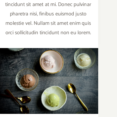
tincidunt sit amet at mi. Donec pulvinar
pharetra nisi, finibus euismod justo
molestie vel. Nullam sit amet enim quis
orci sollicitudin tincidunt non eu lorem.