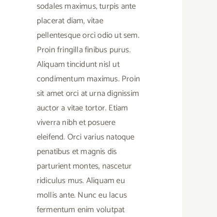
sodales maximus, turpis ante
placerat diam, vitae
pellentesque orci odio ut sem.
Proin fringilla finibus purus.
Aliquam tincidunt nisl ut
condimentum maximus. Proin
sit amet orci at urna dignissim
auctor a vitae tortor. Etiam
viverra nibh et posuere
eleifend. Orci varius natoque
penatibus et magnis dis
parturient montes, nascetur
ridiculus mus. Aliquam eu
mollis ante. Nunc eu lacus
fermentum enim volutpat