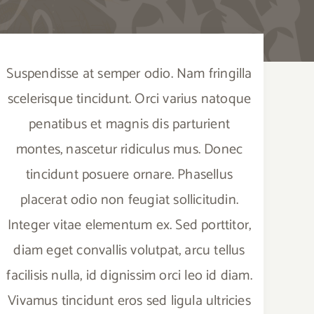
Suspendisse at semper odio. Nam fringilla
scelerisque tincidunt. Orci varius natoque
penatibus et magnis dis parturient
montes, nascetur ridiculus mus. Donec
tincidunt posuere ornare. Phasellus
placerat odio non feugiat sollicitudin.
Integer vitae elementum ex. Sed porttitor,
diam eget convallis volutpat, arcu tellus
facilisis nulla, id dignissim orci leo id diam.
Vivamus tincidunt eros sed ligula ultricies